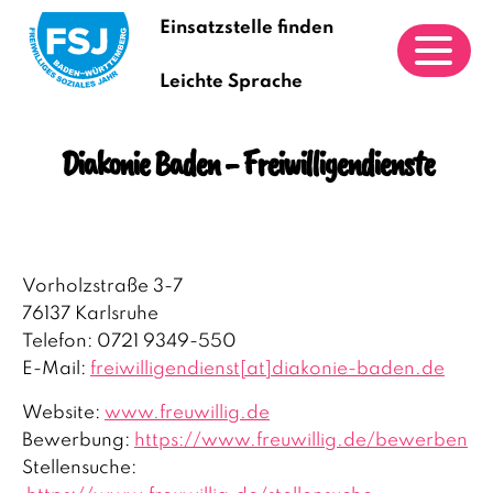
Einsatzstelle finden
Leichte Sprache
Diakonie Baden - Freiwilligendienste
Vorholzstraße 3-7
76137 Karlsruhe
Telefon: 0721 9349-550
E-Mail:
freiwilligendienst[at]diakonie-baden.de
Website:
www.freuwillig.de
Bewerbung:
https://www.freuwillig.de/bewerben
Stellensuche: