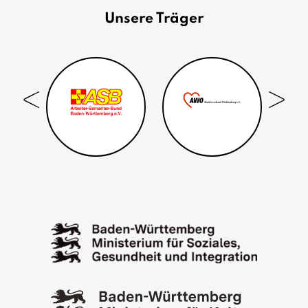
Unsere Träger