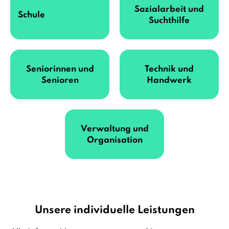
Sozialarbeit und
Schule
Suchthilfe
Seniorinnen und
Technik und
Senioren
Handwerk
Verwaltung und
Organisation
Unsere individuelle Leistungen