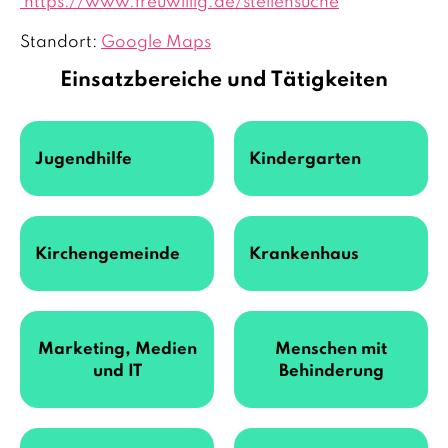
https://www.freuwillig.de/stellensuche
Standort:
Google Maps
Einsatzbereiche und Tätigkeiten
Jugendhilfe
Kindergarten
Kirchengemeinde
Krankenhaus
Marketing, Medien
Menschen mit
und IT
Behinderung