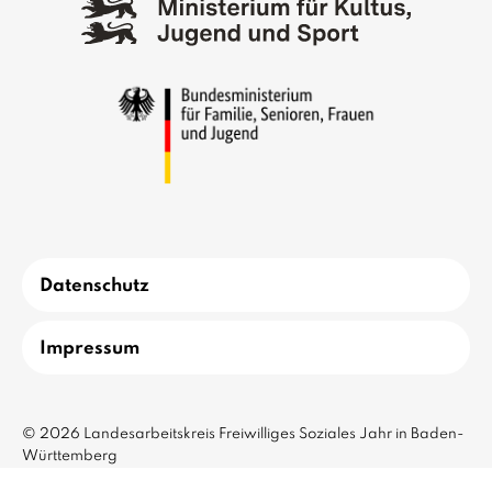
Datenschutz
Impressum
© 2026 Landesarbeitskreis Freiwilliges Soziales Jahr in Baden-
Württemberg