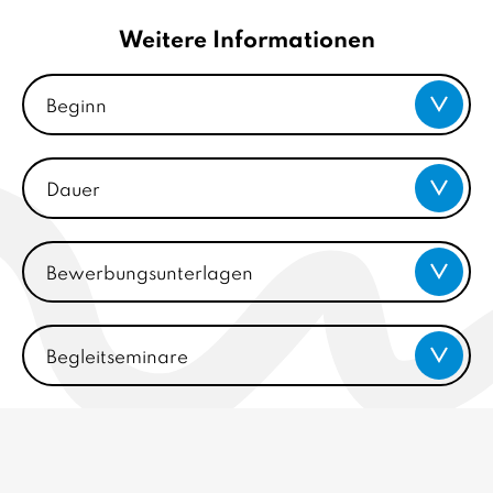
Weitere Informationen
Beginn
Dauer
Bewerbungsunterlagen
Begleitseminare