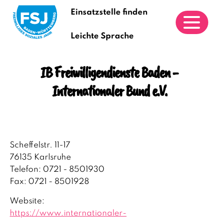
Einsatzstelle finden
Leichte Sprache
IB Freiwilligendienste Baden -
Internationaler Bund e.V.
Scheffelstr. 11-17
76135 Karlsruhe
Telefon: 0721 - 8501930
Fax: 0721 - 8501928
Website:
https://www.internationaler-