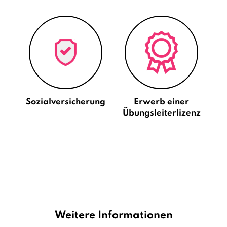
Sozialversicherung
Erwerb einer
Übungsleiterlizenz
Weitere Informationen