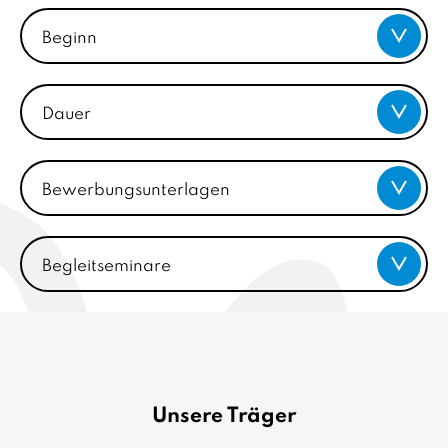
Beginn
Dauer
Bewerbungsunterlagen
Begleitseminare
Unsere Träger