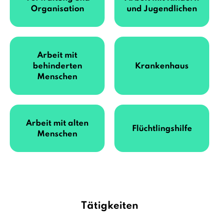
Organisation
und Jugendlichen
Arbeit mit
behinderten
Krankenhaus
Menschen
Arbeit mit alten
Flüchtlingshilfe
Menschen
Tätigkeiten