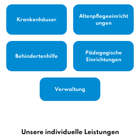
Altenpflegeeinricht
Krankenhäuser
ungen
Pädagogische
Behindertenhilfe
Einrichtungen
Verwaltung
Unsere individuelle Leistungen