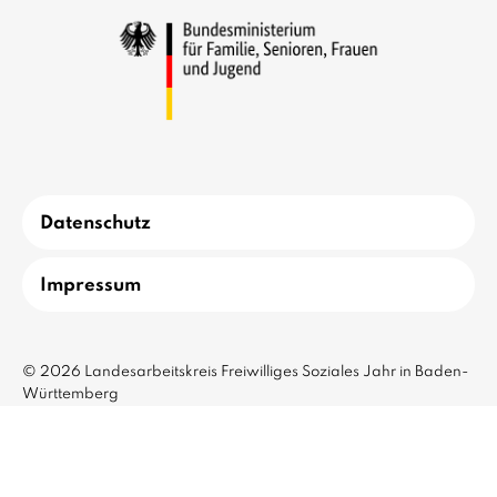
Datenschutz
Impressum
© 2026 Landesarbeitskreis Freiwilliges Soziales Jahr in Baden-
Württemberg
✕